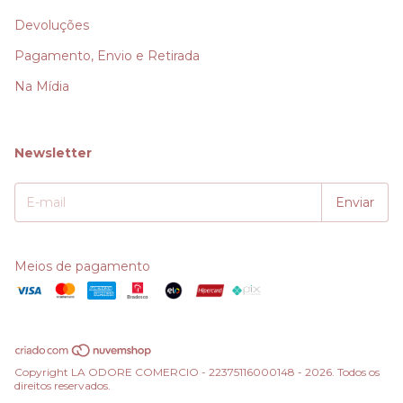
Devoluções
Pagamento, Envio e Retirada
Na Mídia
Newsletter
Meios de pagamento
Copyright LA ODORE COMERCIO - 22375116000148 - 2026. Todos os
direitos reservados.