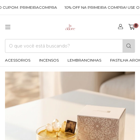
M: PRIMEIRACOMPRA
10% OFF NA PRIMEIRA COMPRA! USE O CUPOM
0
ACESSORIOS
INCENSOS
LEMBRANCINHAS
PASTILHA ARO