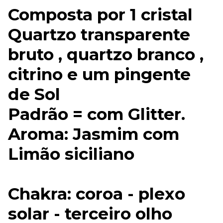
Composta por 1 cristal
Quartzo transparente
bruto , quartzo branco ,
citrino e um pingente
de Sol
Padrão = com Glitter.
Aroma: Jasmim com
Limão siciliano
Chakra: coroa - plexo
solar - terceiro olho