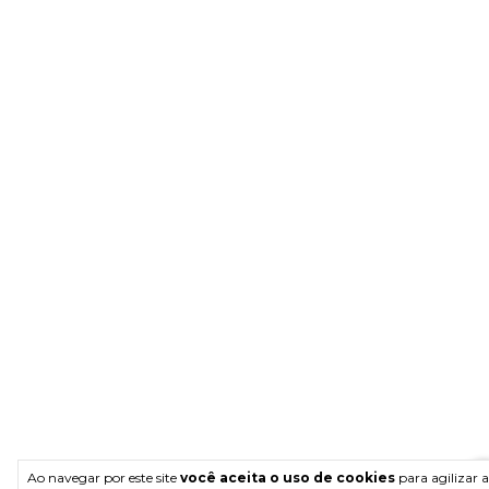
Ao navegar por este site
você aceita o uso de cookies
para agilizar a