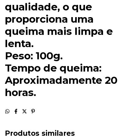
qualidade, o que
proporciona uma
queima mais limpa e
lenta.
Peso: 100g.
Tempo de queima:
Aproximadamente 20
horas.
Produtos similares