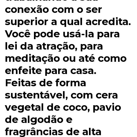
conexão com o ser
superior a qual acredita.
Você pode usá-la para
lei da atração, para
meditação ou até como
enfeite para casa.
Feitas de forma
sustentável, com cera
vegetal de coco, pavio
de algodão e
fragrâncias de alta