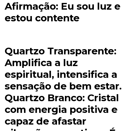
Afirmação: Eu sou luz e
estou contente
Quartzo Transparente:
Amplifica a luz
espiritual, intensifica a
sensação de bem estar.
Quartzo Branco: Cristal
com energia positiva e
capaz de afastar