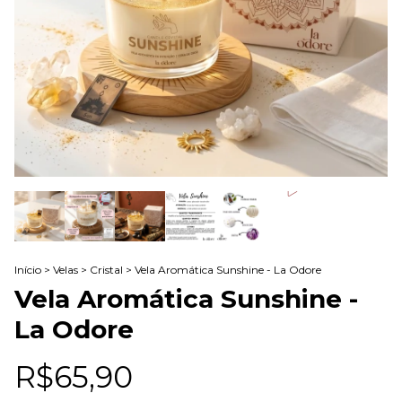
Início
>
Velas
>
Cristal
>
Vela Aromática Sunshine - La Odore
Vela Aromática Sunshine -
La Odore
R$65,90