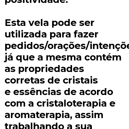
Esta vela pode ser
utilizada para fazer
pedidos/orações/intençõ
já que a mesma contém
as propriedades
corretas de cristais
e essências de acordo
com a cristaloterapia e
aromaterapia, assim
trabalhando a sua