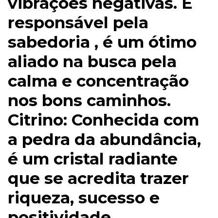
vibrações negativas. É
responsável pela
sabedoria , é um ótimo
aliado na busca pela
calma e concentração
nos bons caminhos.
Citrino: Conhecida com
a pedra da abundância,
é um cristal radiante
que se acredita trazer
riqueza, sucesso e
positividade.